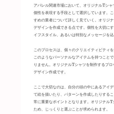
アパレル関連市場において、オリジナルTシャ
個性を表現する手段として選択しています。
こ
すめの業者について詳しく見ていく。オリジナ
デザインを作成できる点です。個性を大切にす
イフスタイル、あるいは特別なメッセージを込
このプロセスは、個々のクリエイティビティを
このようなパーソナルなアイテムを持つことで
りません。オリジナルTシャツを制作するプロ
デザイン作成です。
ここで大切なのは、自分の頭の中にあるアイデ
て絵を描いたり、パターンを作成したりするこ
常に重要なポイントとなります。オリジナルT
ため、じっくりと選ぶことが求められます。