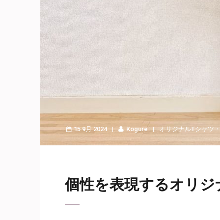
15 9月 2024
Kogure
オリジナルTシャツ
個性を表現するオリジ