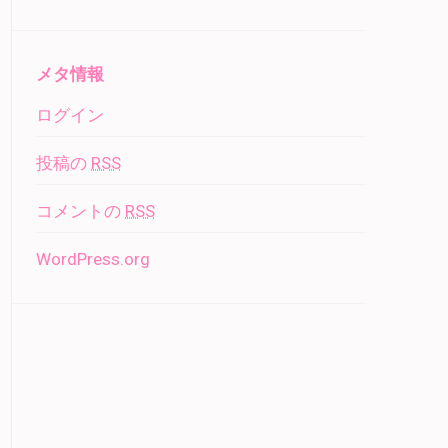
メタ情報
ログイン
投稿の
RSS
コメントの
RSS
WordPress.org