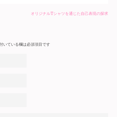
オリジナルTシャツを通じた自己表現の探求
付いている欄は必須項目です