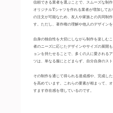
信頼できる業者を選ぶことで、スムーズな制作
オリジナルTシャツを作れる業者が増加してお
の注文が可能なため、友人や家族との共同制作
す。ただし、著作権の理解や他人のデザインを
自身の独自性を大切にしながら制作を楽しむこ
者のニーズに応じたデザインやサイズの展開も
ョンを持たせることで、多くの人に愛されるア
ツは、単なる服にとどまらず、自分自身のスト
その制作を通じて得られる達成感や、完成した
を高めています。これらの要素が相まって、オ
すます存在感を増しているのです。