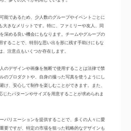
可能であるため、少人数のグループやイベントごとに
も大きなメリットです。特に、ファミリーや友人、同
を深める良い機会にもなります。チームやグループの
用することで、特別な思い出を形に残す手助けにもな
は、注意点もいくつか存在します。
人のデザインや画像を無断で使用することは法律で禁
ルのプロダクトや、自身の撮った写真を使うようにし
避け、安心して制作を楽しむことができます。また、
応じたパターンやサイズを用意することが求められま
ーバリエーションを提供することで、多くの人々に愛
重要ですが、特定の市場を狙った戦略的なデザインも