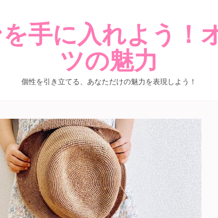
を手に入れよう！
ツの魅力
個性を引き立てる、あなただけの魅力を表現しよう！