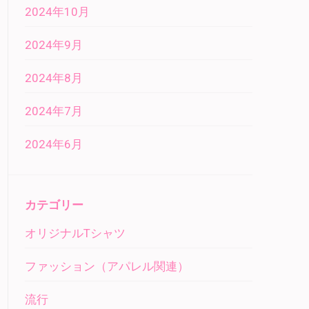
2024年10月
2024年9月
2024年8月
2024年7月
2024年6月
カテゴリー
オリジナルTシャツ
ファッション（アパレル関連）
流行