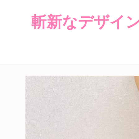
斬新なデザイン