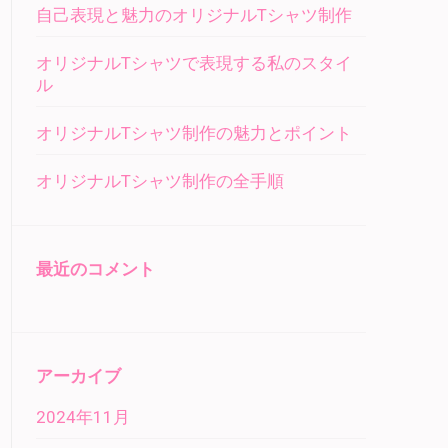
自己表現と魅力のオリジナルTシャツ制作
オリジナルTシャツで表現する私のスタイ
ル
オリジナルTシャツ制作の魅力とポイント
オリジナルTシャツ制作の全手順
最近のコメント
アーカイブ
2024年11月