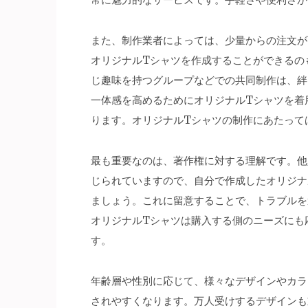
また、制作業者によっては、少量からの注文が
オリジナルTシャツを作成することができるの
じ趣味を持つグループなどでの共同制作は、絆
一体感を高めるためにオリジナルTシャツを着
ります。オリジナルTシャツの制作にあたって
最も重要なのは、著作権に対する理解です。他
じられていますので、自分で作成したオリジナ
ましょう。これに留意することで、トラブルを
オリジナルTシャツは購入する側のニーズにも
す。
年齢層や性別に応じて、様々なデザインやカラ
されやすくなります。万人受けするデザインも