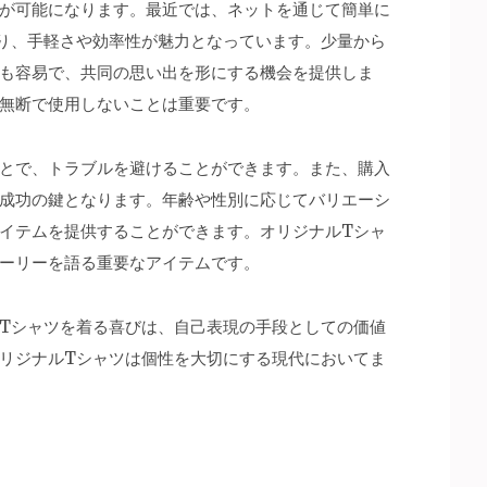
が可能になります。最近では、ネットを通じて簡単に
り、手軽さや効率性が魅力となっています。少量から
も容易で、共同の思い出を形にする機会を提供しま
無断で使用しないことは重要です。
とで、トラブルを避けることができます。また、購入
成功の鍵となります。年齢や性別に応じてバリエーシ
イテムを提供することができます。オリジナルTシャ
ーリーを語る重要なアイテムです。
Tシャツを着る喜びは、自己表現の手段としての価値
リジナルTシャツは個性を大切にする現代においてま