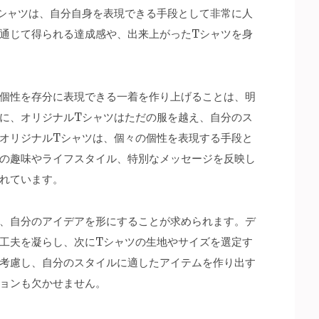
シャツは、自分自身を表現できる手段として非常に人
通じて得られる達成感や、出来上がったTシャツを身
個性を存分に表現できる一着を作り上げることは、明
に、オリジナルTシャツはただの服を越え、自分のス
オリジナルTシャツは、個々の個性を表現する手段と
の趣味やライフスタイル、特別なメッセージを反映し
れています。
、自分のアイデアを形にすることが求められます。デ
工夫を凝らし、次にTシャツの生地やサイズを選定す
考慮し、自分のスタイルに適したアイテムを作り出す
ョンも欠かせません。