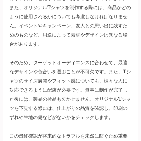
また、オリジナルTシャツを制作する際には、商品がどの
ように使用されるかについても考慮しなければなりませ
ん。イベントやキャンペーン、友人との思い出に残すた
めのものなど、用途によって素材やデザインは異なる場
合があります。
そのため、ターゲットオーディエンスに合わせて、最適
なデザインや色合いを選ぶことが不可欠です。また、Tシ
ャツのサイズ展開やフィット感についても、様々な人に
対応できるように配慮が必要です。無事に制作が完了し
た後には、製品の検品も欠かせません。オリジナルTシャ
ツを下見する際には、仕上がりの品質を確認し、印刷の
ずれや生地の傷などがないかをチェックします。
この最終確認が将来的なトラブルを未然に防ぐため重要