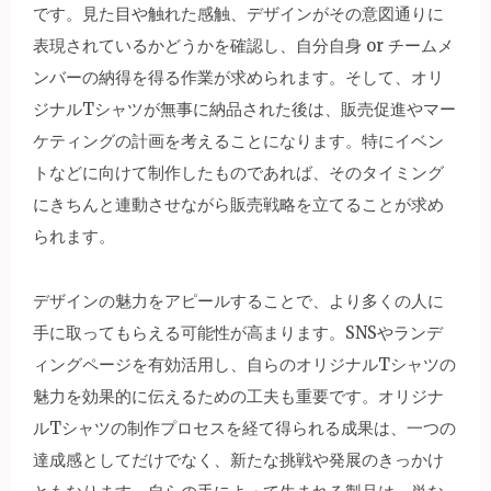
です。見た目や触れた感触、デザインがその意図通りに
表現されているかどうかを確認し、自分自身 or チームメ
ンバーの納得を得る作業が求められます。そして、オリ
ジナルTシャツが無事に納品された後は、販売促進やマー
ケティングの計画を考えることになります。特にイベン
トなどに向けて制作したものであれば、そのタイミング
にきちんと連動させながら販売戦略を立てることが求め
られます。
デザインの魅力をアピールすることで、より多くの人に
手に取ってもらえる可能性が高まります。SNSやランデ
ィングページを有効活用し、自らのオリジナルTシャツの
魅力を効果的に伝えるための工夫も重要です。オリジナ
ルTシャツの制作プロセスを経て得られる成果は、一つの
達成感としてだけでなく、新たな挑戦や発展のきっかけ