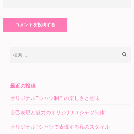
検
索:
最近の投稿
オリジナルTシャツ制作の楽しさと意味
自己表現と魅力のオリジナルTシャツ制作
オリジナルTシャツで表現する私のスタイル