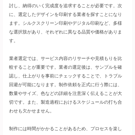
討し、納得のいく完成度を追求することが必要です。次
に、選定したデザインを印刷する業者を探すことになり
ます。シルクスクリーン印刷やデジタル印刷など、多様
な選択肢があり、それぞれに異なる品質や価格がありま
す。
業者選定では、サービス内容のリサーチや見積もりを比
較することが重要です。業者の選定後は、サンプルを確
認し、仕上がりを事前にチェックすることで、トラブル
回避が可能になります。制作依頼を正式に行う際には、
数量やサイズ、色などの詳細を注意深く伝えることが大
切です。また、製造過程におけるスケジュールの打ち合
わせも欠かせません。
制作には時間がかかることがあるため、プロセスを楽し