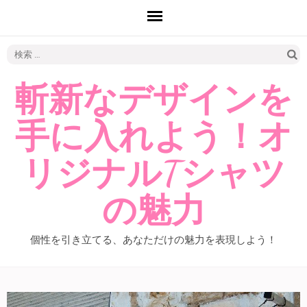
検
索:
斬新なデザインを
手に入れよう！オ
リジナルTシャツ
の魅力
個性を引き立てる、あなただけの魅力を表現しよう！