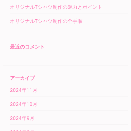
オリジナルTシャツ制作の魅力とポイント
オリジナルTシャツ制作の全手順
最近のコメント
アーカイブ
2024年11月
2024年10月
2024年9月