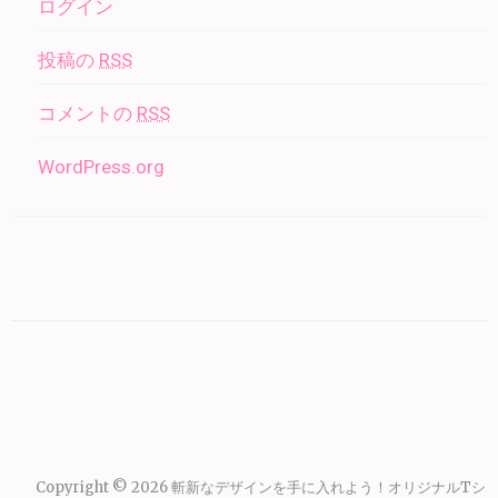
ログイン
投稿の
RSS
コメントの
RSS
WordPress.org
Copyright © 2026
斬新なデザインを手に入れよう！オリジナルTシ