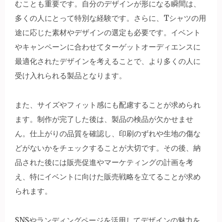
むことも重要です。自分のデザインが形になる瞬間は、
多くの人にとって特別な経験です。さらに、Tシャツの用
途に応じた素材やデザインの選定も必要です。イベント
やキャンペーンに合わせてターゲットオーディエンスに
最適化されたデザインを考えることで、より多くの人に
受け入れられる製品となります。
また、サイズやフィット感にも配慮することが求められ
ます。制作が完了した後は、製品の検品が欠かせませ
ん。仕上がりの品質を確認し、印刷のずれや生地の傷な
どがないかをチェックすることが大切です。その後、納
品された後には販売促進やマーケティングの計画を考
え、特にイベントに向けた販売戦略を立てることが求め
られます。
SNSやランディングページを活用してデザインの魅力を