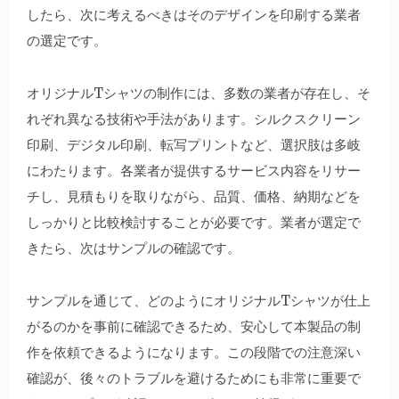
したら、次に考えるべきはそのデザインを印刷する業者
の選定です。
オリジナルTシャツの制作には、多数の業者が存在し、そ
れぞれ異なる技術や手法があります。シルクスクリーン
印刷、デジタル印刷、転写プリントなど、選択肢は多岐
にわたります。各業者が提供するサービス内容をリサー
チし、見積もりを取りながら、品質、価格、納期などを
しっかりと比較検討することが必要です。業者が選定で
きたら、次はサンプルの確認です。
サンプルを通じて、どのようにオリジナルTシャツが仕上
がるのかを事前に確認できるため、安心して本製品の制
作を依頼できるようになります。この段階での注意深い
確認が、後々のトラブルを避けるためにも非常に重要で