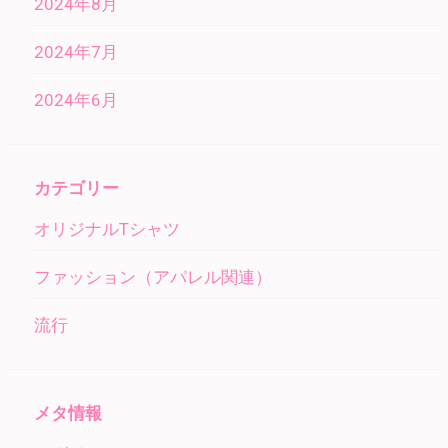
2024年8月
2024年7月
2024年6月
カテゴリー
オリジナルTシャツ
ファッション（アパレル関連）
流行
メタ情報