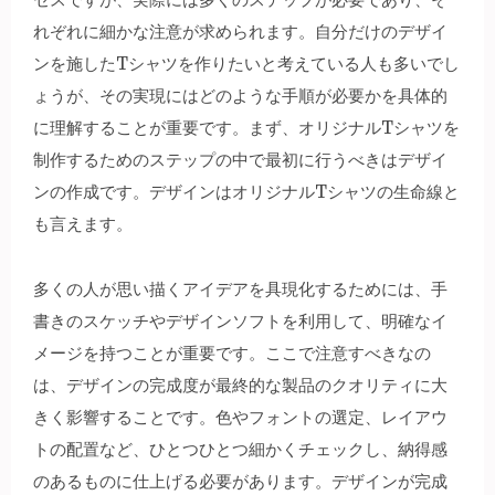
れぞれに細かな注意が求められます。
自分だけのデザイ
ンを施したTシャツを作りたいと考えている人も多いでし
ょうが、その実現にはどのような手順が必要かを具体的
に理解することが重要です。まず、オリジナルTシャツを
制作するためのステップの中で最初に行うべきはデザイ
ンの作成です。デザインはオリジナルTシャツの生命線と
も言えます。
多くの人が思い描くアイデアを具現化するためには、手
書きのスケッチやデザインソフトを利用して、明確なイ
メージを持つことが重要です。ここで注意すべきなの
は、デザインの完成度が最終的な製品のクオリティに大
きく影響することです。色やフォントの選定、レイアウ
トの配置など、ひとつひとつ細かくチェックし、納得感
のあるものに仕上げる必要があります。デザインが完成