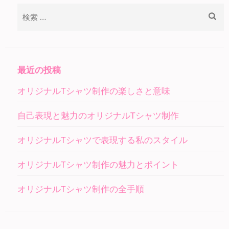
検
索:
最近の投稿
オリジナルTシャツ制作の楽しさと意味
自己表現と魅力のオリジナルTシャツ制作
オリジナルTシャツで表現する私のスタイル
オリジナルTシャツ制作の魅力とポイント
オリジナルTシャツ制作の全手順