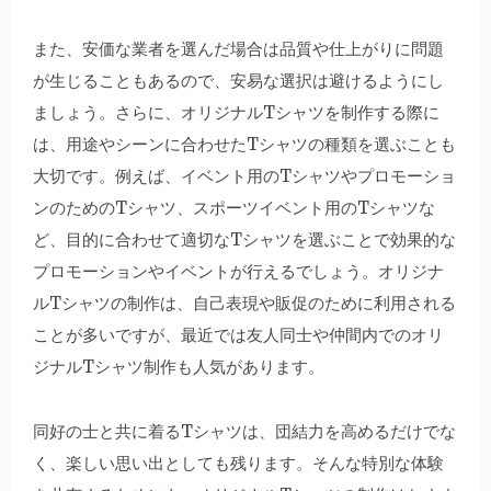
また、安価な業者を選んだ場合は品質や仕上がりに問題
が生じることもあるので、安易な選択は避けるようにし
ましょう。さらに、オリジナルTシャツを制作する際に
は、用途やシーンに合わせたTシャツの種類を選ぶことも
大切です。例えば、イベント用のTシャツやプロモーショ
ンのためのTシャツ、スポーツイベント用のTシャツな
ど、目的に合わせて適切なTシャツを選ぶことで効果的な
プロモーションやイベントが行えるでしょう。オリジナ
ルTシャツの制作は、自己表現や販促のために利用される
ことが多いですが、最近では友人同士や仲間内でのオリ
ジナルTシャツ制作も人気があります。
同好の士と共に着るTシャツは、団結力を高めるだけでな
く、楽しい思い出としても残ります。そんな特別な体験