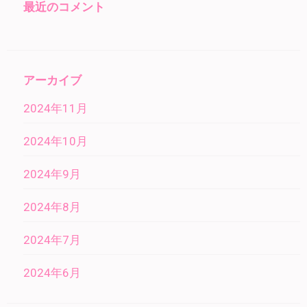
最近のコメント
アーカイブ
2024年11月
2024年10月
2024年9月
2024年8月
2024年7月
2024年6月