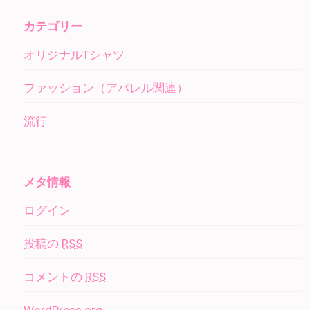
カテゴリー
オリジナルTシャツ
ファッション（アパレル関連）
流行
メタ情報
ログイン
投稿の
RSS
コメントの
RSS