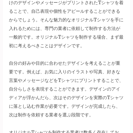
けのデザインやメッセージがプリントされたTシャツを着
ることで、自己表現や個性をアピールすることができる
からでしょう。そんな魅力的なオリジナルTシャツを手に
入れるためには、専門の業者に依頼して制作する方法が
一般的です。オリジナルTシャツを制作する場合、まず最
初に考えるべきことはデザインです。
自分の好みや目的に合わせたデザインを考えることが重
要です。例えば、お気に入りのイラストや写真、好きな
言葉やメッセージなどをTシャツにプリントすることで、
自分らしさを表現することができます。デザインのアイ
ディアが浮かんだら、次はそのデザインを実際のTシャツ
に落とし込む作業が必要です。デザインが完成したら、
次は制作を依頼する業者を選ぶ段階です。
オリジナルTシャツを制作する業者は数多く存在してお