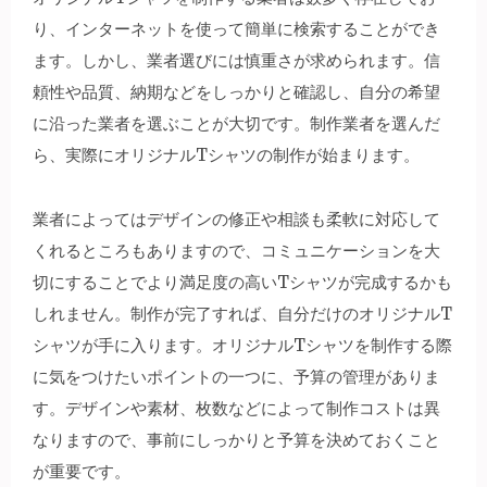
り、インターネットを使って簡単に検索することができ
ます。しかし、業者選びには慎重さが求められます。信
頼性や品質、納期などをしっかりと確認し、自分の希望
に沿った業者を選ぶことが大切です。制作業者を選んだ
ら、実際にオリジナルTシャツの制作が始まります。
業者によってはデザインの修正や相談も柔軟に対応して
くれるところもありますので、コミュニケーションを大
切にすることでより満足度の高いTシャツが完成するかも
しれません。制作が完了すれば、自分だけのオリジナルT
シャツが手に入ります。オリジナルTシャツを制作する際
に気をつけたいポイントの一つに、予算の管理がありま
す。デザインや素材、枚数などによって制作コストは異
なりますので、事前にしっかりと予算を決めておくこと
が重要です。