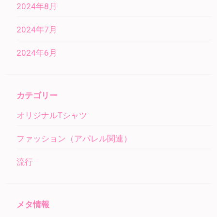
2024年8月
2024年7月
2024年6月
カテゴリー
オリジナルTシャツ
ファッション（アパレル関連）
流行
メタ情報