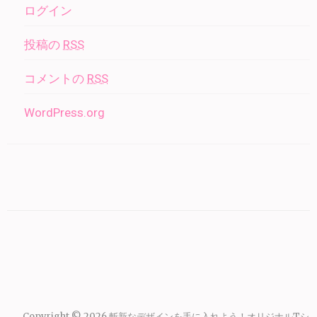
ログイン
投稿の
RSS
コメントの
RSS
WordPress.org
Copyright © 2026
斬新なデザインを手に入れよう！オリジナルTシ