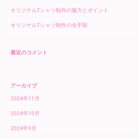
オリジナルTシャツ制作の魅力とポイント
オリジナルTシャツ制作の全手順
最近のコメント
アーカイブ
2024年11月
2024年10月
2024年9月