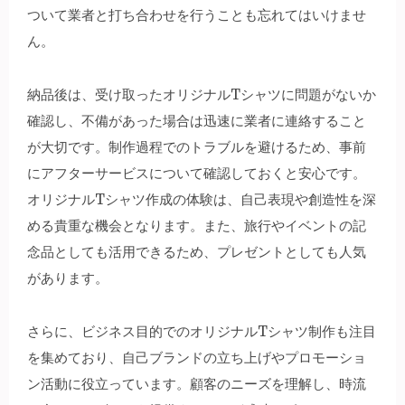
ついて業者と打ち合わせを行うことも忘れてはいけませ
ん。
納品後は、受け取ったオリジナルTシャツに問題がないか
確認し、不備があった場合は迅速に業者に連絡すること
が大切です。制作過程でのトラブルを避けるため、事前
にアフターサービスについて確認しておくと安心です。
オリジナルTシャツ作成の体験は、自己表現や創造性を深
める貴重な機会となります。また、旅行やイベントの記
念品としても活用できるため、プレゼントとしても人気
があります。
さらに、ビジネス目的でのオリジナルTシャツ制作も注目
を集めており、自己ブランドの立ち上げやプロモーショ
ン活動に役立っています。顧客のニーズを理解し、時流