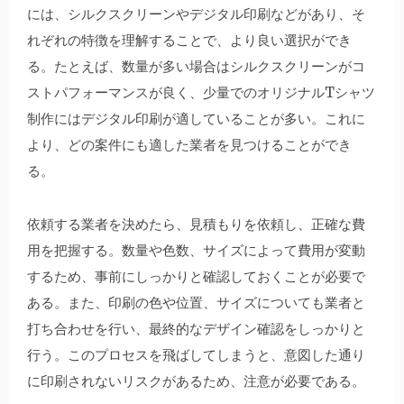
には、シルクスクリーンやデジタル印刷などがあり、そ
れぞれの特徴を理解することで、より良い選択ができ
る。たとえば、数量が多い場合はシルクスクリーンがコ
ストパフォーマンスが良く、少量でのオリジナルTシャツ
制作にはデジタル印刷が適していることが多い。これに
より、どの案件にも適した業者を見つけることができ
る。
依頼する業者を決めたら、見積もりを依頼し、正確な費
用を把握する。数量や色数、サイズによって費用が変動
するため、事前にしっかりと確認しておくことが必要で
ある。また、印刷の色や位置、サイズについても業者と
打ち合わせを行い、最終的なデザイン確認をしっかりと
行う。このプロセスを飛ばしてしまうと、意図した通り
に印刷されないリスクがあるため、注意が必要である。