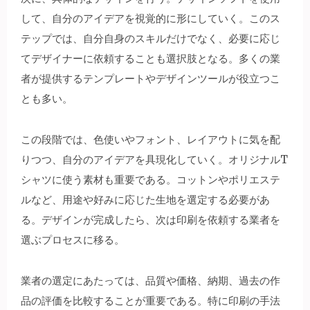
して、自分のアイデアを視覚的に形にしていく。このス
テップでは、自分自身のスキルだけでなく、必要に応じ
てデザイナーに依頼することも選択肢となる。多くの業
者が提供するテンプレートやデザインツールが役立つこ
とも多い。
この段階では、色使いやフォント、レイアウトに気を配
りつつ、自分のアイデアを具現化していく。オリジナルT
シャツに使う素材も重要である。コットンやポリエステ
ルなど、用途や好みに応じた生地を選定する必要があ
る。デザインが完成したら、次は印刷を依頼する業者を
選ぶプロセスに移る。
業者の選定にあたっては、品質や価格、納期、過去の作
品の評価を比較することが重要である。特に印刷の手法