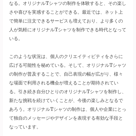
なる。オリジナルTシャツの制作を体験すると、その楽し
さや喜びを実感することができる。最近では、ネット上
で簡単に注文できるサービスも増えており、より多くの
人が気軽にオリジナルTシャツを制作できる時代となって
いる。
このような状況は、個人のクリエイティビティをさらに
広げる可能性を秘めている。そして、オリジナルTシャツ
の制作が普及することで、自己表現の幅が広がり、様々
な場面で利用される機会が増えることが期待されてい
る。引き続き自分ひとりのオリジナルTシャツを制作し、
新たな挑戦を続けていくことが、今後の楽しみとなるで
あろう。オリジナルTシャツの制作は、個人や企業にとっ
て独自のメッセージやデザインを表現する有効な手段と
なっています。