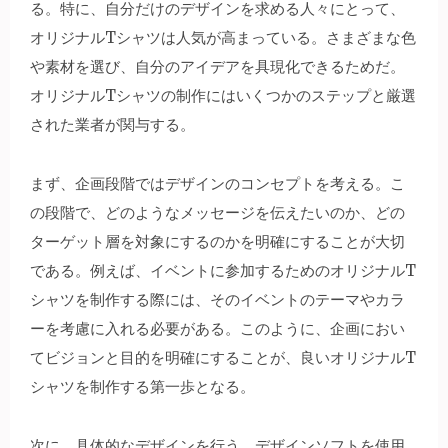
る。
特に、自分だけのデザインを求める人々にとって、
オリジナルTシャツは人気が高まっている。さまざまな色
や素材を選び、自分のアイデアを具現化できるためだ。
オリジナルTシャツの制作にはいくつかのステップと厳選
された業者が関与する。
まず、企画段階ではデザインのコンセプトを考える。こ
の段階で、どのようなメッセージを伝えたいのか、どの
ターゲット層を対象にするのかを明確にすることが大切
である。例えば、イベントに参加するためのオリジナルT
シャツを制作する際には、そのイベントのテーマやカラ
ーを考慮に入れる必要がある。このように、企画におい
てビジョンと目的を明確にすることが、良いオリジナルT
シャツを制作する第一歩となる。
次に、具体的なデザインを行う。デザインソフトを使用