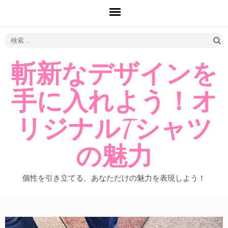
検
索:
斬新なデザインを
手に入れよう！オ
リジナルTシャツ
の魅力
個性を引き立てる、あなただけの魅力を表現しよう！