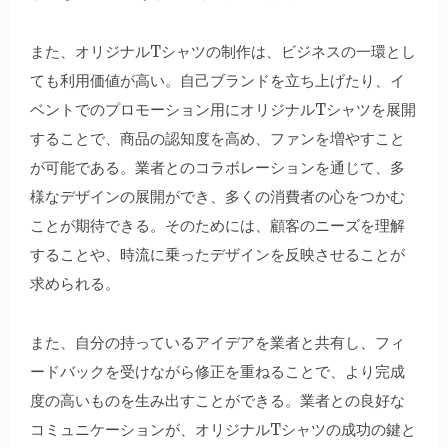
また、オリジナルTシャツの制作は、ビジネスの一環とし
ても利用価値が高い。自己ブランドを立ち上げたり、イ
ベントでのプロモーション用にオリジナルTシャツを展開
することで、商品の認知度を高め、ファンを増やすこと
が可能である。業者とのコラボレーションを通じて、多
様なデザインの展開ができ、多くの消費者の心をつかむ
ことが期待できる。そのためには、顧客のニーズを理解
することや、時流に乗ったデザインを反映させることが
求められる。
また、自分の持っているアイデアを業者と共有し、フィ
ードバックを受けながら修正を重ねることで、より完成
度の高いものを生み出すことができる。業者との良好な
コミュニケーションが、オリジナルTシャツの成功の鍵と