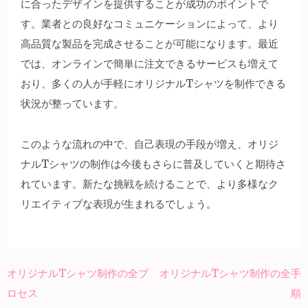
に合ったデザインを提供することが成功のポイントで
す。業者との良好なコミュニケーションによって、より
高品質な製品を完成させることが可能になります。最近
では、オンラインで簡単に注文できるサービスも増えて
おり、多くの人が手軽にオリジナルTシャツを制作できる
状況が整っています。
このような流れの中で、自己表現の手段が増え、オリジ
ナルTシャツの制作は今後もさらに普及していくと期待さ
れています。新たな挑戦を続けることで、より多様なク
リエイティブな表現が生まれるでしょう。
オリジナルTシャツ制作の全プ
オリジナルTシャツ制作の全手
投
ロセス
順
稿