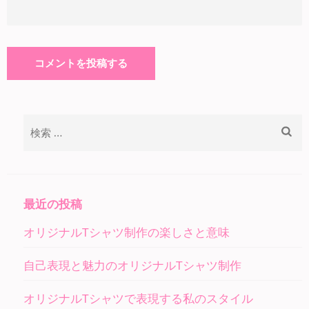
検
索:
最近の投稿
オリジナルTシャツ制作の楽しさと意味
自己表現と魅力のオリジナルTシャツ制作
オリジナルTシャツで表現する私のスタイル