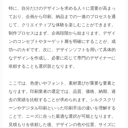
特に、自分だけのデザインを求める人々に需要が高まっ
ており、企画から印刷、納品までの一連のプロセスを通
じて、クリエイティブな体験を楽しむことができます。
制作プロセスはまず、企画段階から始まります。デザイ
ンのコンセプトやターゲット層を明確にすることが、成
功へのカギです。次に、デザインソフトを用いて具体的
なデザインを作成し、必要に応じて専門のデザイナーに
依頼することも選択肢となります。
ここでは、色使いやフォント、素材選びが重要な要素と
なります。印刷業者の選定では、品質、価格、納期、過
去の実績を比較することが求められます。シルクスクリ
ーンやデジタル印刷といった印刷手法の違いを理解する
ことで、ニーズに合った最適な選択が可能となります。
見積もりを依頼した後、デザインの色や位置、サイズに